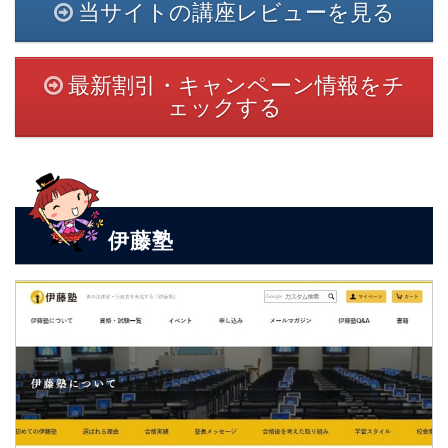
当サイトの講座レビューを見る
最新割引・キャンペーン情報をチ
ェックする
伊藤塾