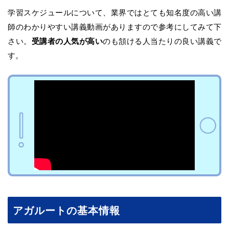
学習スケジュールについて、業界ではとても知名度の高い講
師のわかりやすい講義動画がありますので参考にしてみて下
さい。
受講者の人気が高い
のも頷ける人当たりの良い講義で
す。
アガルートの基本情報