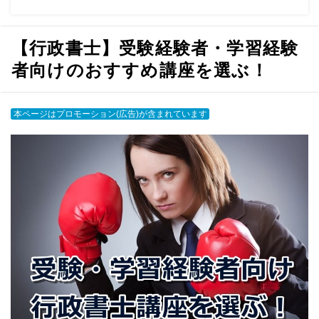
【行政書士】受験経験者・学習経験
者向けのおすすめ講座を選ぶ！
本ページはプロモーション(広告)が含まれています