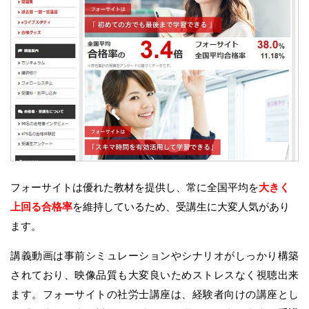
フォーサイトは優れた教材を提供し、常に全国平均を
大きく
上回る合格率
を維持しているため、受講生に大変人気があり
ます。
講義動画は事前シミュレーションやシナリオがしっかり構築
されており、映像品質も大変良いためストレスなく視聴出来
ます。フォーサイトの社労士講座は、経験者向けの講座とし