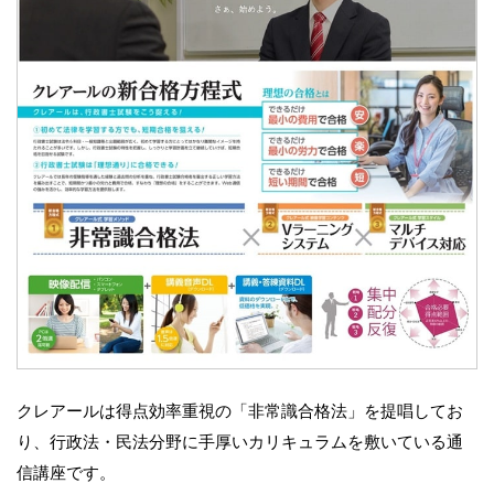
クレアールは得点効率重視の「非常識合格法」を提唱してお
り、行政法・民法分野に手厚いカリキュラムを敷いている通
信講座です。