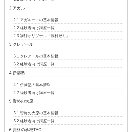
2
アガルート
2.1
アガルートの基本情報
2.2
経験者向け講座一覧
2.3
講師オリジナル「豊村ゼミ」
3
クレアール
3.1
クレアールの基本情報
3.2
経験者向け講座一覧
4
伊藤塾
4.1
伊藤塾の基本情報
4.2
経験者向け講座一覧
5
資格の大原
5.1
資格の大原の基本情報
5.2
経験者向け講座一覧
6
資格の学校TAC