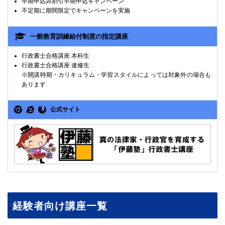
早期申込み割引早期申込キャンペーン
不定期に期間限定でキャンペーンを実施
一般教育訓練給付制度の指定講座
行政書士合格講座 本科生
行政書士合格講座 速修生
※開講時期・カリキュラム・学習スタイルによっては対象外の場合も
あります
公式サイト
経験者向け講座一覧