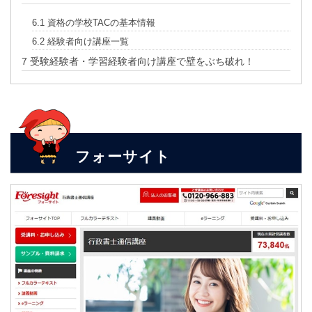
6.1
資格の学校TACの基本情報
6.2
経験者向け講座一覧
7
受験経験者・学習経験者向け講座で壁をぶち破れ！
フォーサイト