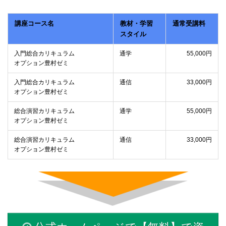
講座コース名
教材・学習
通常受講料
スタイル
入門総合カリキュラム
通学
55,000円
オプション豊村ゼミ
入門総合カリキュラム
通信
33,000円
オプション豊村ゼミ
総合演習カリキュラム
通学
55,000円
オプション豊村ゼミ
総合演習カリキュラム
通信
33,000円
オプション豊村ゼミ