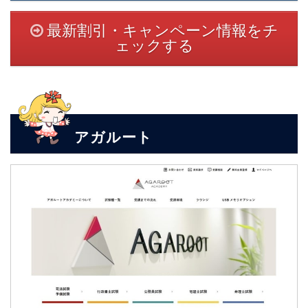
最新割引・キャンペーン情報をチ
ェックする
アガルート