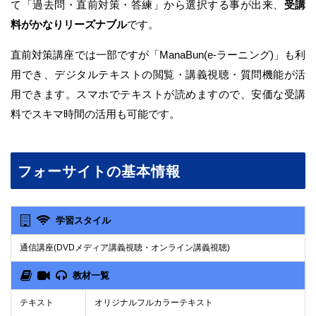
て「過去問・直前対策・答練」から選択する事が出来、
受講
料がかなりリーズナブル
です。
直前対策講座では一部ですが「ManaBun(e-ラーニング)」も利
用でき、デジタルテキストの閲覧・講義視聴・質問機能が活
用できます。スマホでテキストが読めますので、安価な受講
料でスキマ時間の活用も可能です。
フォーサイトの基本情報
学習スタイル
通信講座(DVDメディア講義視聴・オンライン講義視聴)
教材一覧
テキスト
オリジナルフルカラーテキスト