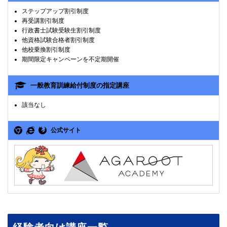
ステップアップ割引制度
再受講割引制度
行政書士試験受験生割引制度
他資格試験合格者割引制度
他校乗換割引制度
期間限定キャンペーンを不定期開催
一般教育訓練給付制度の指定講座
該当なし
公式サイト