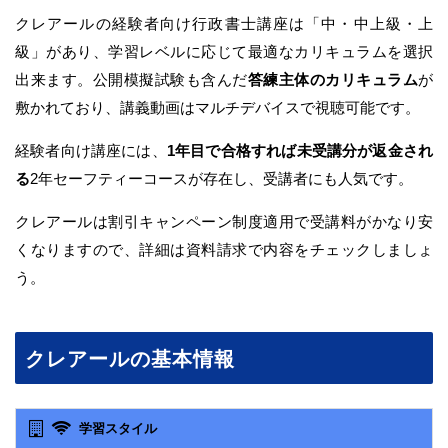
クレアールの経験者向け行政書士講座は「中・中上級・上
級」があり、学習レベルに応じて最適なカリキュラムを選択
出来ます。公開模擬試験も含んだ
答練主体のカリキュラム
が
敷かれており、講義動画はマルチデバイスで視聴可能です。
経験者向け講座には、
1年目で合格すれば未受講分が返金され
る
2年セーフティーコースが存在し、受講者にも人気です。
クレアールは割引キャンペーン制度適用で受講料がかなり安
くなりますので、詳細は資料請求で内容をチェックしましょ
う。
クレアールの基本情報
学習スタイル