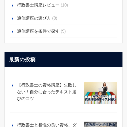
行政書士講座レビュー
(10)
通信講座の選び方
(8)
通信講座を条件で探す
(9)
最新の投稿
【行政書士の資格講座】失敗し
ない！自分に合ったテキスト選
びのコツ
行政書士と相性の良い資格、ダ