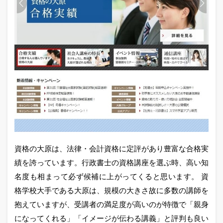
資格の大原は、法律・会計資格に定評があり豊富な合格実
績を誇っています。行政書士の資格講座を選ぶ時、高い知
名度も相まって必ず候補に上がってくると思います。 資
格学校大手である大原は、規模の大きさ故に多数の講師を
抱えていますが、受講者の満足度が高いのが特徴で「親身
になってくれる」「イメージが伝わる講義」と評判も良い