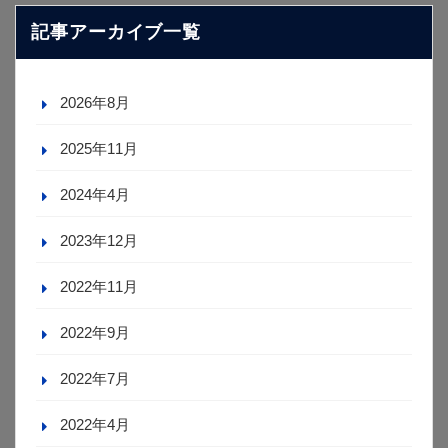
記事アーカイブ一覧
2026年8月
2025年11月
2024年4月
2023年12月
2022年11月
2022年9月
2022年7月
2022年4月