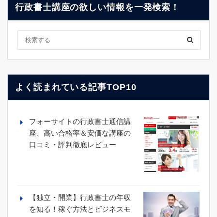
行政書士講座の欲しい情報を一発検索！
よく読まれている記事TOP10
フォーサイトの行政書士通信講
座、高い合格率＆安価な講座の
口コミ・評判徹底レビュー
【独立・開業】行政書士の年収
を知る！稼ぐ方法とビジネスモ