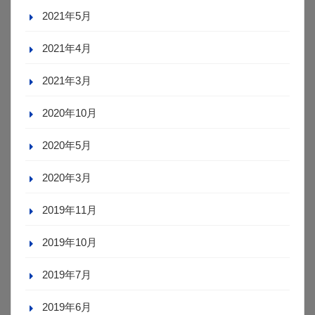
2021年5月
2021年4月
2021年3月
2020年10月
2020年5月
2020年3月
2019年11月
2019年10月
2019年7月
2019年6月