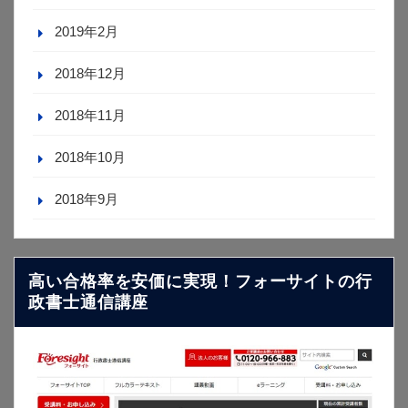
2019年2月
2018年12月
2018年11月
2018年10月
2018年9月
高い合格率を安価に実現！フォーサイトの行
政書士通信講座