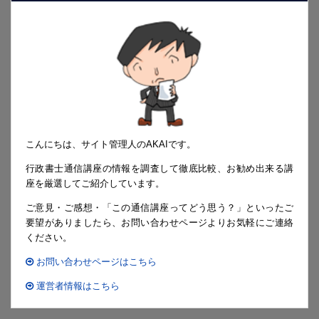
こんにちは、サイト管理人のAKAIです。
行政書士通信講座の情報を調査して徹底比較、お勧め出来る講
座を厳選してご紹介しています。
ご意見・ご感想・「この通信講座ってどう思う？」といったご
要望がありましたら、お問い合わせページよりお気軽にご連絡
ください。
お問い合わせページはこちら
運営者情報はこちら