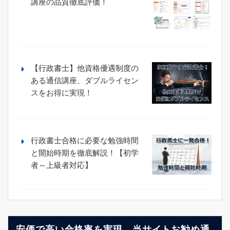
講座の品質徹底評価！
【行政書士】他資格優遇制度の
ある通信講座、ダブルライセン
スをお得に実現！
行政書士合格に必要な勉強時間
と開始時期を徹底解説！【初学
者～上級者対応】
安価で高い合格率を実現、当サイトお勧め通