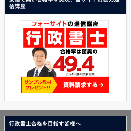
信講座
行政書士合格を目指す皆様へ