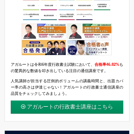
アガルートは令和6年度行政書士試験において、
合格率46.82%
も
の驚異的な数値を叩き出している注目の通信講座です。
人気講師が担当する圧倒的ボリュームの講義時間と、出題カバ
ー率の高さは伊達じゃない！アガルートの行政書士通信講座の
品質をチェックしてみましょう。
アガルートの行政書士講座はこちら